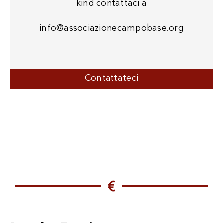
kind contattaci a
info@associazionecampobase.org
Contattateci