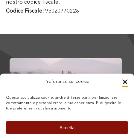
nostro codice fiscale.
Codice Fiscale:
95020770228
Preferenze sui cookie
Questo sito utilizza cookie, anche di terze parti, per funzionare
correttamente e personalizzare la tua esperienza. Puoi gestire le
tue preferenze in qualsiasi momento.
Accetta