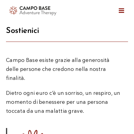
Skip
to
content
Sostienici
Campo Base esiste grazie alla generosità
delle persone che credono nella nostra
finalità.
Dietro ogni euro c’è un sorriso, un respiro, un
momento di benessere per una persona
toccata da una malattia grave.