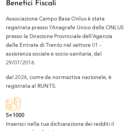
Benefici Fiscali
Associazione Campo Base Onlus è stata
registrata presso l’Anagrafe Unico delle ONLUS
presso la Direzione Provinciale dell’Agenzia
delle Entrate di Trento nel settore 01 –
assistenza sociale e socio-sanitaria, dal
29/07/2016.
dal 2026, come da normaztiva nazionale, è
registrata al RUNTS.
5×1000
Inserisci nella tua dichiarazione dei redditi il