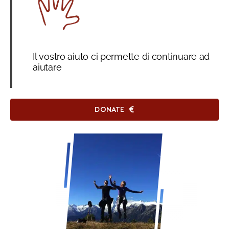
Il vostro aiuto ci permette di continuare ad
aiutare
DONATE