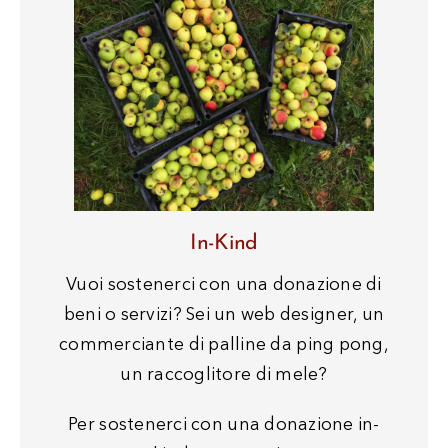
In-Kind
Vuoi sostenerci con una donazione di
beni o servizi? Sei un web designer, un
commerciante di palline da ping pong,
un raccoglitore di mele?
Per sostenerci con una donazione in-