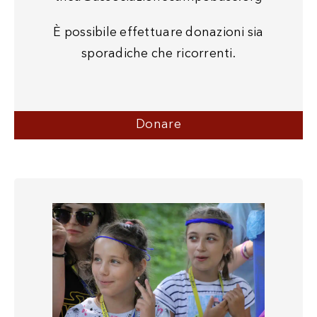
È possibile effettuare donazioni sia
sporadiche che ricorrenti.
Donare