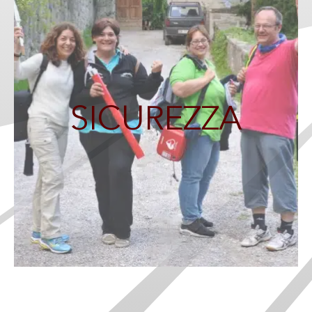
SICUREZZA