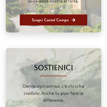
sede delle nostre attività.
Scopri Castel Campo
Sostienici
Dietro ogni sorriso, c’è chi ci ha
creduto. Anche tu puoi fare la
differenza.