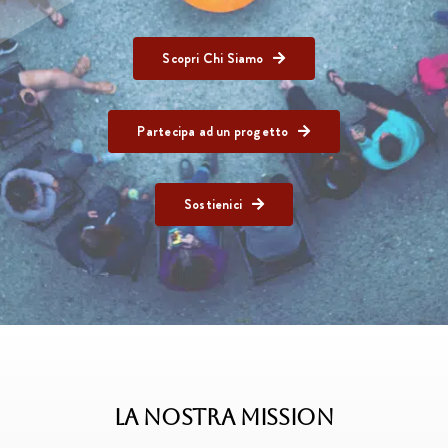
Scopri Chi Siamo
Partecipa ad un progetto
Sostienici
LA NOSTRA MISSION