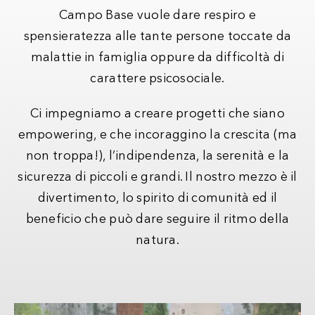
Campo Base vuole dare respiro e
spensieratezza alle tante persone toccate da
malattie in famiglia oppure da difficoltà di
carattere psicosociale.
Ci impegniamo a creare progetti che siano
empowering, e che incoraggino la crescita (ma
non troppa!), l’indipendenza, la serenità e la
sicurezza di piccoli e grandi. Il nostro mezzo è il
divertimento, lo spirito di comunità ed il
beneficio che può dare seguire il ritmo della
natura.