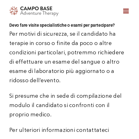
Skip
to
content
Devo fare visite specialistiche o esami per partecipare?
Per motivi di sicurezza, se il candidato ha
terapie in corso o finite da poco o altre
condizioni particolari, potremmo richiedere
di effettuare un esame del sangue o altro
esame di laboratorio più aggiornato o a
ridosso dell’evento.
Si presume che in sede di compilazione del
modulo il candidato si confronti con il
proprio medico.
Per ulteriori informazioni contattateci